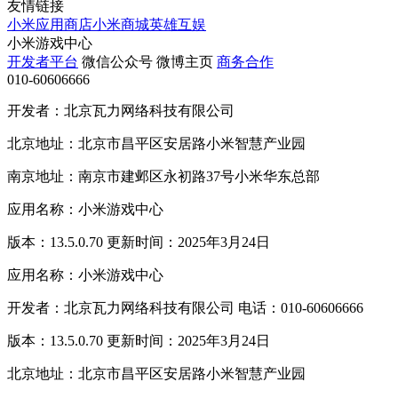
友情链接
小米应用商店
小米商城
英雄互娱
小米游戏中心
开发者平台
微信公众号
微博主页
商务合作
010-60606666
开发者：北京瓦力网络科技有限公司
北京地址：北京市昌平区安居路小米智慧产业园
南京地址：南京市建邺区永初路37号小米华东总部
应用名称：小米游戏中心
版本：13.5.0.70 更新时间：2025年3月24日
应用名称：小米游戏中心
开发者：北京瓦力网络科技有限公司 电话：010-60606666
版本：13.5.0.70 更新时间：2025年3月24日
北京地址：北京市昌平区安居路小米智慧产业园