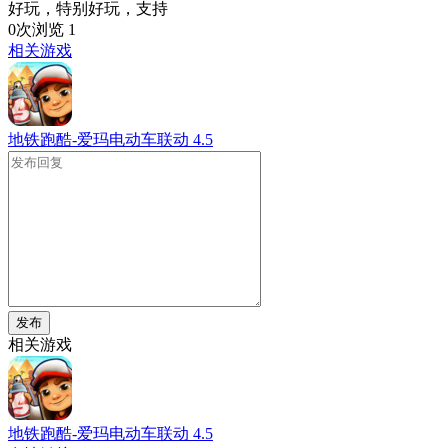
好玩，特别好玩，支持
0次浏览
1
相关游戏
地铁跑酷-爱玛电动车联动
4.5
发布
相关游戏
地铁跑酷-爱玛电动车联动
4.5