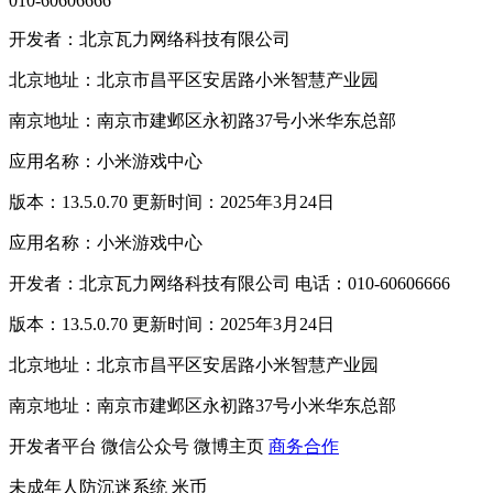
010-60606666
开发者：北京瓦力网络科技有限公司
北京地址：北京市昌平区安居路小米智慧产业园
南京地址：南京市建邺区永初路37号小米华东总部
应用名称：小米游戏中心
版本：13.5.0.70 更新时间：2025年3月24日
应用名称：小米游戏中心
开发者：北京瓦力网络科技有限公司 电话：010-60606666
版本：13.5.0.70 更新时间：2025年3月24日
北京地址：北京市昌平区安居路小米智慧产业园
南京地址：南京市建邺区永初路37号小米华东总部
开发者平台
微信公众号
微博主页
商务合作
未成年人防沉迷系统
米币