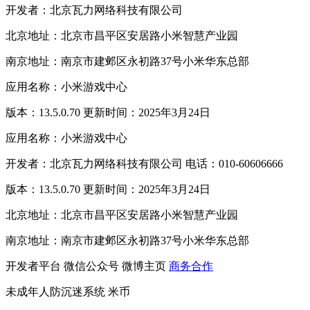
开发者：北京瓦力网络科技有限公司
北京地址：北京市昌平区安居路小米智慧产业园
南京地址：南京市建邺区永初路37号小米华东总部
应用名称：小米游戏中心
版本：13.5.0.70 更新时间：2025年3月24日
应用名称：小米游戏中心
开发者：北京瓦力网络科技有限公司 电话：010-60606666
版本：13.5.0.70 更新时间：2025年3月24日
北京地址：北京市昌平区安居路小米智慧产业园
南京地址：南京市建邺区永初路37号小米华东总部
开发者平台
微信公众号
微博主页
商务合作
未成年人防沉迷系统
米币