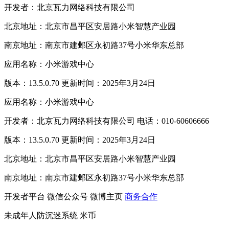
开发者：北京瓦力网络科技有限公司
北京地址：北京市昌平区安居路小米智慧产业园
南京地址：南京市建邺区永初路37号小米华东总部
应用名称：小米游戏中心
版本：13.5.0.70 更新时间：2025年3月24日
应用名称：小米游戏中心
开发者：北京瓦力网络科技有限公司 电话：010-60606666
版本：13.5.0.70 更新时间：2025年3月24日
北京地址：北京市昌平区安居路小米智慧产业园
南京地址：南京市建邺区永初路37号小米华东总部
开发者平台
微信公众号
微博主页
商务合作
未成年人防沉迷系统
米币