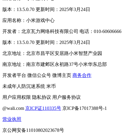
版本：13.5.0.70 更新时间：2025年3月24日
应用名称：小米游戏中心
开发者：北京瓦力网络科技有限公司 电话：010-60606666
版本：13.5.0.70 更新时间：2025年3月24日
北京地址：北京市昌平区安居路小米智慧产业园
南京地址：南京市建邺区永初路37号小米华东总部
开发者平台
微信公众号
微博主页
商务合作
未成年人防沉迷系统
米币
用户应用权限
隐私协议
用户服务协议
@wali.com
京ICP证110335号
京ICP备17017388号-1
营业执照
京公网安备11010802023678号