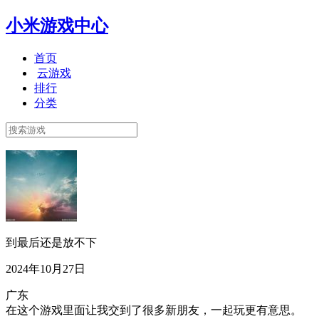
小米游戏中心
首页
云游戏
排行
分类
到最后还是放不下
2024年10月27日
广东
在这个游戏里面让我交到了很多新朋友，一起玩更有意思。