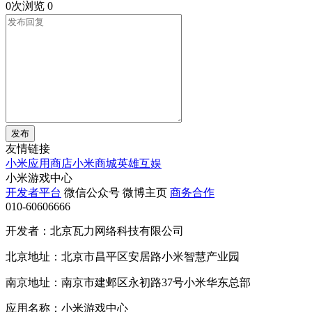
0次浏览
0
发布
友情链接
小米应用商店
小米商城
英雄互娱
小米游戏中心
开发者平台
微信公众号
微博主页
商务合作
010-60606666
开发者：北京瓦力网络科技有限公司
北京地址：北京市昌平区安居路小米智慧产业园
南京地址：南京市建邺区永初路37号小米华东总部
应用名称：小米游戏中心