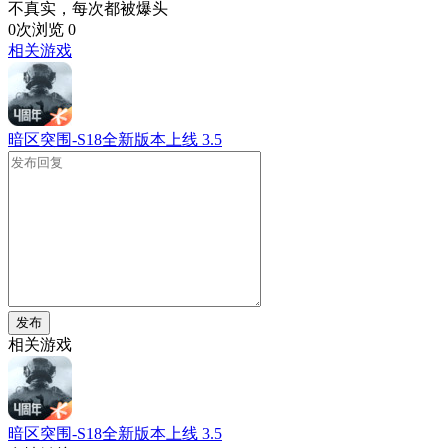
不真实，每次都被爆头
0次浏览
0
相关游戏
暗区突围-S18全新版本上线
3.5
发布
相关游戏
暗区突围-S18全新版本上线
3.5