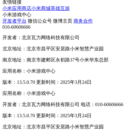
友情链接
小米应用商店
小米商城
英雄互娱
小米游戏中心
开发者平台
微信公众号
微博主页
商务合作
010-60606666
开发者：北京瓦力网络科技有限公司
北京地址：北京市昌平区安居路小米智慧产业园
南京地址：南京市建邺区永初路37号小米华东总部
应用名称：小米游戏中心
版本：13.5.0.70 更新时间：2025年3月24日
应用名称：小米游戏中心
开发者：北京瓦力网络科技有限公司 电话：010-60606666
版本：13.5.0.70 更新时间：2025年3月24日
北京地址：北京市昌平区安居路小米智慧产业园