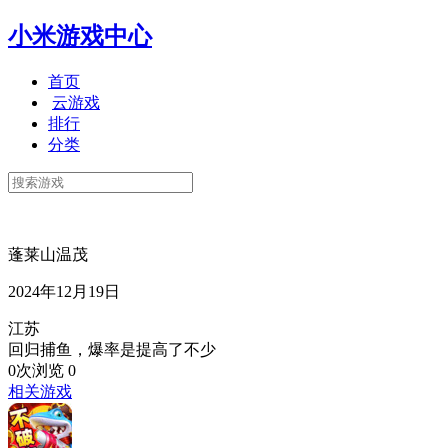
小米游戏中心
首页
云游戏
排行
分类
蓬莱山温茂
2024年12月19日
江苏
回归捕鱼，爆率是提高了不少
0次浏览
0
相关游戏