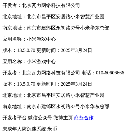
开发者：北京瓦力网络科技有限公司
北京地址：北京市昌平区安居路小米智慧产业园
南京地址：南京市建邺区永初路37号小米华东总部
应用名称：小米游戏中心
版本：13.5.0.70 更新时间：2025年3月24日
应用名称：小米游戏中心
开发者：北京瓦力网络科技有限公司 电话：010-60606666
版本：13.5.0.70 更新时间：2025年3月24日
北京地址：北京市昌平区安居路小米智慧产业园
南京地址：南京市建邺区永初路37号小米华东总部
开发者平台
微信公众号
微博主页
商务合作
未成年人防沉迷系统
米币