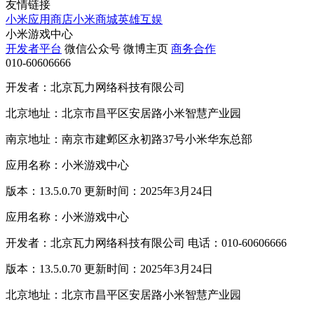
友情链接
小米应用商店
小米商城
英雄互娱
小米游戏中心
开发者平台
微信公众号
微博主页
商务合作
010-60606666
开发者：北京瓦力网络科技有限公司
北京地址：北京市昌平区安居路小米智慧产业园
南京地址：南京市建邺区永初路37号小米华东总部
应用名称：小米游戏中心
版本：13.5.0.70 更新时间：2025年3月24日
应用名称：小米游戏中心
开发者：北京瓦力网络科技有限公司 电话：010-60606666
版本：13.5.0.70 更新时间：2025年3月24日
北京地址：北京市昌平区安居路小米智慧产业园