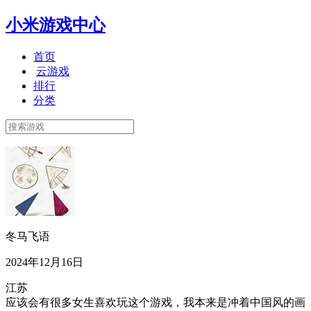
小米游戏中心
首页
云游戏
排行
分类
冬马飞语
2024年12月16日
江苏
应该会有很多女生喜欢玩这个游戏，我本来是冲着中国风的画