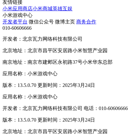
友情链接
小米应用商店
小米商城
英雄互娱
小米游戏中心
开发者平台
微信公众号
微博主页
商务合作
010-60606666
开发者：北京瓦力网络科技有限公司
北京地址：北京市昌平区安居路小米智慧产业园
南京地址：南京市建邺区永初路37号小米华东总部
应用名称：小米游戏中心
版本：13.5.0.70 更新时间：2025年3月24日
应用名称：小米游戏中心
开发者：北京瓦力网络科技有限公司 电话：010-60606666
版本：13.5.0.70 更新时间：2025年3月24日
北京地址：北京市昌平区安居路小米智慧产业园