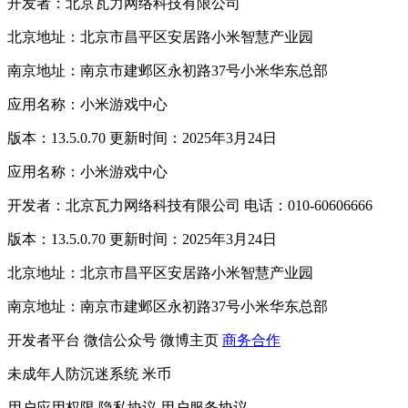
开发者：北京瓦力网络科技有限公司
北京地址：北京市昌平区安居路小米智慧产业园
南京地址：南京市建邺区永初路37号小米华东总部
应用名称：小米游戏中心
版本：13.5.0.70 更新时间：2025年3月24日
应用名称：小米游戏中心
开发者：北京瓦力网络科技有限公司 电话：010-60606666
版本：13.5.0.70 更新时间：2025年3月24日
北京地址：北京市昌平区安居路小米智慧产业园
南京地址：南京市建邺区永初路37号小米华东总部
开发者平台
微信公众号
微博主页
商务合作
未成年人防沉迷系统
米币
用户应用权限
隐私协议
用户服务协议