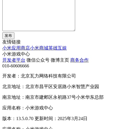
发布
友情链接
小米应用商店
小米商城
英雄互娱
小米游戏中心
开发者平台
微信公众号
微博主页
商务合作
010-60606666
开发者：北京瓦力网络科技有限公司
北京地址：北京市昌平区安居路小米智慧产业园
南京地址：南京市建邺区永初路37号小米华东总部
应用名称：小米游戏中心
版本：13.5.0.70 更新时间：2025年3月24日