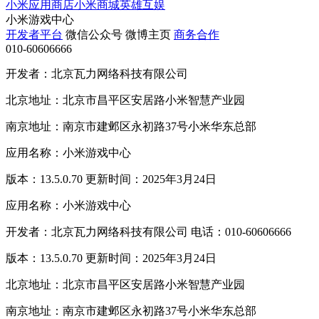
小米应用商店
小米商城
英雄互娱
小米游戏中心
开发者平台
微信公众号
微博主页
商务合作
010-60606666
开发者：北京瓦力网络科技有限公司
北京地址：北京市昌平区安居路小米智慧产业园
南京地址：南京市建邺区永初路37号小米华东总部
应用名称：小米游戏中心
版本：13.5.0.70 更新时间：2025年3月24日
应用名称：小米游戏中心
开发者：北京瓦力网络科技有限公司 电话：010-60606666
版本：13.5.0.70 更新时间：2025年3月24日
北京地址：北京市昌平区安居路小米智慧产业园
南京地址：南京市建邺区永初路37号小米华东总部