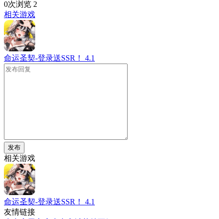
0次浏览
2
相关游戏
命运圣契-登录送SSR！
4.1
发布
相关游戏
命运圣契-登录送SSR！
4.1
友情链接