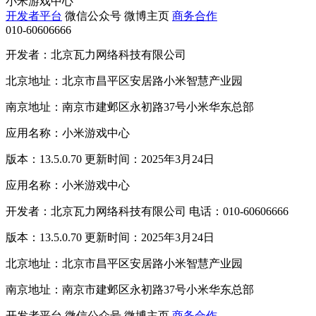
小米游戏中心
开发者平台
微信公众号
微博主页
商务合作
010-60606666
开发者：北京瓦力网络科技有限公司
北京地址：北京市昌平区安居路小米智慧产业园
南京地址：南京市建邺区永初路37号小米华东总部
应用名称：小米游戏中心
版本：13.5.0.70 更新时间：2025年3月24日
应用名称：小米游戏中心
开发者：北京瓦力网络科技有限公司 电话：010-60606666
版本：13.5.0.70 更新时间：2025年3月24日
北京地址：北京市昌平区安居路小米智慧产业园
南京地址：南京市建邺区永初路37号小米华东总部
开发者平台
微信公众号
微博主页
商务合作