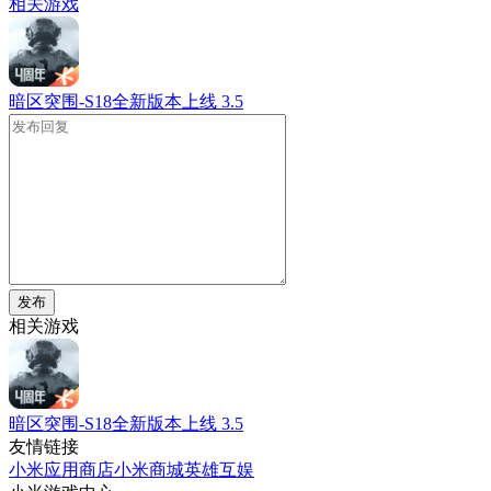
相关游戏
暗区突围-S18全新版本上线
3.5
发布
相关游戏
暗区突围-S18全新版本上线
3.5
友情链接
小米应用商店
小米商城
英雄互娱