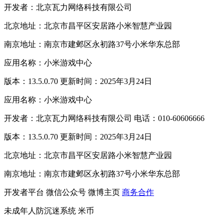
开发者：北京瓦力网络科技有限公司
北京地址：北京市昌平区安居路小米智慧产业园
南京地址：南京市建邺区永初路37号小米华东总部
应用名称：小米游戏中心
版本：13.5.0.70 更新时间：2025年3月24日
应用名称：小米游戏中心
开发者：北京瓦力网络科技有限公司 电话：010-60606666
版本：13.5.0.70 更新时间：2025年3月24日
北京地址：北京市昌平区安居路小米智慧产业园
南京地址：南京市建邺区永初路37号小米华东总部
开发者平台
微信公众号
微博主页
商务合作
未成年人防沉迷系统
米币