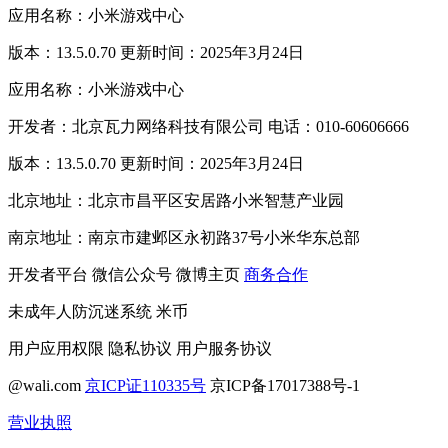
应用名称：小米游戏中心
版本：13.5.0.70 更新时间：2025年3月24日
应用名称：小米游戏中心
开发者：北京瓦力网络科技有限公司 电话：010-60606666
版本：13.5.0.70 更新时间：2025年3月24日
北京地址：北京市昌平区安居路小米智慧产业园
南京地址：南京市建邺区永初路37号小米华东总部
开发者平台
微信公众号
微博主页
商务合作
未成年人防沉迷系统
米币
用户应用权限
隐私协议
用户服务协议
@wali.com
京ICP证110335号
京ICP备17017388号-1
营业执照