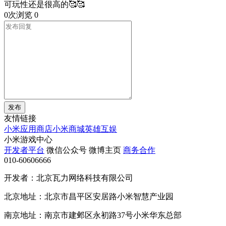
可玩性还是很高的🥰🥰
0次浏览
0
发布
友情链接
小米应用商店
小米商城
英雄互娱
小米游戏中心
开发者平台
微信公众号
微博主页
商务合作
010-60606666
开发者：北京瓦力网络科技有限公司
北京地址：北京市昌平区安居路小米智慧产业园
南京地址：南京市建邺区永初路37号小米华东总部