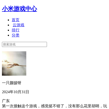
小米游戏中心
首页
云游戏
排行
分类
一只颜骏呀
2024年10月31日
广东
第一次接触这个游戏，感觉挺不错了，没有那么花里胡哨，玩