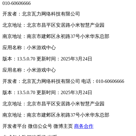
010-60606666
开发者：北京瓦力网络科技有限公司
北京地址：北京市昌平区安居路小米智慧产业园
南京地址：南京市建邺区永初路37号小米华东总部
应用名称：小米游戏中心
版本：13.5.0.70 更新时间：2025年3月24日
应用名称：小米游戏中心
开发者：北京瓦力网络科技有限公司 电话：010-60606666
版本：13.5.0.70 更新时间：2025年3月24日
北京地址：北京市昌平区安居路小米智慧产业园
南京地址：南京市建邺区永初路37号小米华东总部
开发者平台
微信公众号
微博主页
商务合作