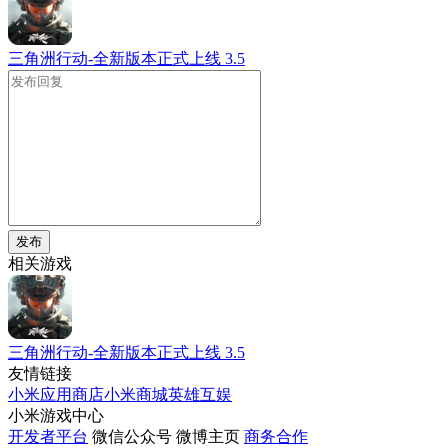
三角洲行动-全新版本正式上线
3.5
发布
相关游戏
三角洲行动-全新版本正式上线
3.5
友情链接
小米应用商店
小米商城
英雄互娱
小米游戏中心
开发者平台
微信公众号
微博主页
商务合作