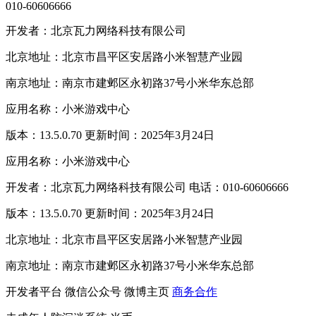
010-60606666
开发者：北京瓦力网络科技有限公司
北京地址：北京市昌平区安居路小米智慧产业园
南京地址：南京市建邺区永初路37号小米华东总部
应用名称：小米游戏中心
版本：13.5.0.70 更新时间：2025年3月24日
应用名称：小米游戏中心
开发者：北京瓦力网络科技有限公司 电话：010-60606666
版本：13.5.0.70 更新时间：2025年3月24日
北京地址：北京市昌平区安居路小米智慧产业园
南京地址：南京市建邺区永初路37号小米华东总部
开发者平台
微信公众号
微博主页
商务合作