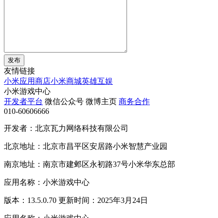
发布
友情链接
小米应用商店
小米商城
英雄互娱
小米游戏中心
开发者平台
微信公众号
微博主页
商务合作
010-60606666
开发者：北京瓦力网络科技有限公司
北京地址：北京市昌平区安居路小米智慧产业园
南京地址：南京市建邺区永初路37号小米华东总部
应用名称：小米游戏中心
版本：13.5.0.70 更新时间：2025年3月24日