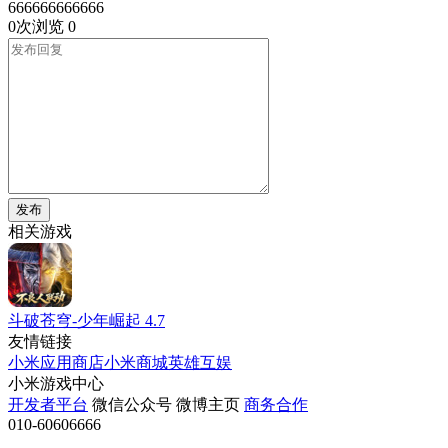
666666666666
0次浏览
0
发布
相关游戏
斗破苍穹-少年崛起
4.7
友情链接
小米应用商店
小米商城
英雄互娱
小米游戏中心
开发者平台
微信公众号
微博主页
商务合作
010-60606666