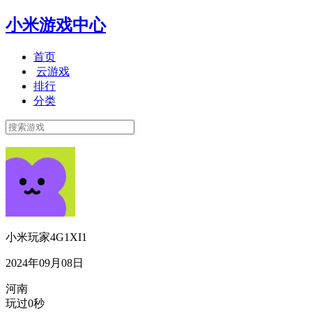
小米游戏中心
首页
云游戏
排行
分类
小米玩家4G1XI1
2024年09月08日
河南
玩过0秒