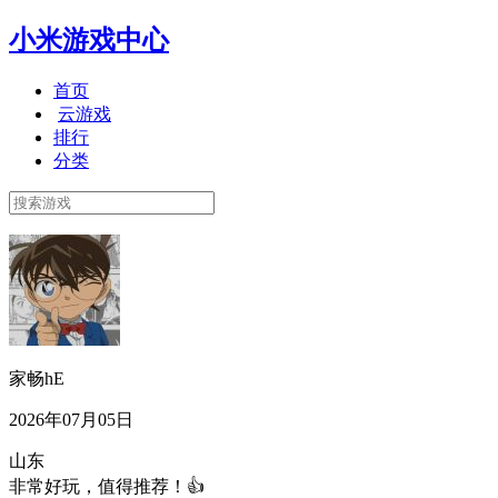
小米游戏中心
首页
云游戏
排行
分类
家畅hE
2026年07月05日
山东
非常好玩，值得推荐！👍