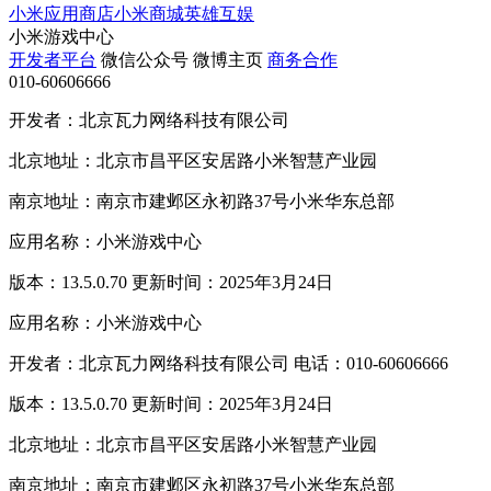
小米应用商店
小米商城
英雄互娱
小米游戏中心
开发者平台
微信公众号
微博主页
商务合作
010-60606666
开发者：北京瓦力网络科技有限公司
北京地址：北京市昌平区安居路小米智慧产业园
南京地址：南京市建邺区永初路37号小米华东总部
应用名称：小米游戏中心
版本：13.5.0.70 更新时间：2025年3月24日
应用名称：小米游戏中心
开发者：北京瓦力网络科技有限公司 电话：010-60606666
版本：13.5.0.70 更新时间：2025年3月24日
北京地址：北京市昌平区安居路小米智慧产业园
南京地址：南京市建邺区永初路37号小米华东总部