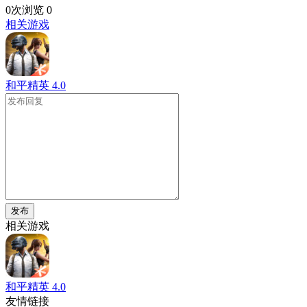
0次浏览
0
相关游戏
和平精英
4.0
发布
相关游戏
和平精英
4.0
友情链接