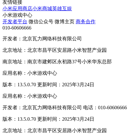
友情链接
小米应用商店
小米商城
英雄互娱
小米游戏中心
开发者平台
微信公众号
微博主页
商务合作
010-60606666
开发者：北京瓦力网络科技有限公司
北京地址：北京市昌平区安居路小米智慧产业园
南京地址：南京市建邺区永初路37号小米华东总部
应用名称：小米游戏中心
版本：13.5.0.70 更新时间：2025年3月24日
应用名称：小米游戏中心
开发者：北京瓦力网络科技有限公司 电话：010-60606666
版本：13.5.0.70 更新时间：2025年3月24日
北京地址：北京市昌平区安居路小米智慧产业园