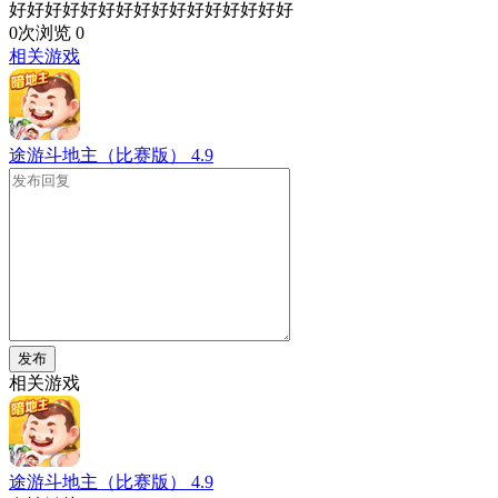
好好好好好好好好好好好好好好好好
0次浏览
0
相关游戏
途游斗地主（比赛版）
4.9
发布
相关游戏
途游斗地主（比赛版）
4.9