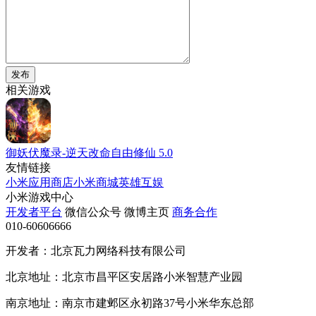
发布
相关游戏
御妖伏魔录-逆天改命自由修仙
5.0
友情链接
小米应用商店
小米商城
英雄互娱
小米游戏中心
开发者平台
微信公众号
微博主页
商务合作
010-60606666
开发者：北京瓦力网络科技有限公司
北京地址：北京市昌平区安居路小米智慧产业园
南京地址：南京市建邺区永初路37号小米华东总部