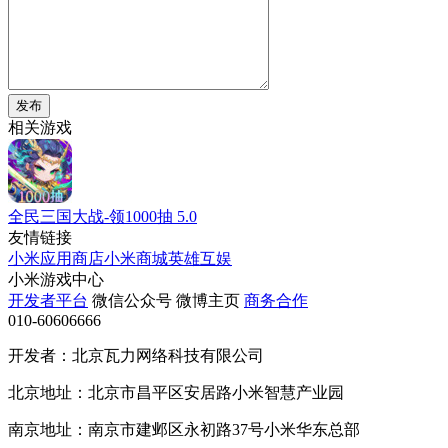
发布
相关游戏
全民三国大战-领1000抽
5.0
友情链接
小米应用商店
小米商城
英雄互娱
小米游戏中心
开发者平台
微信公众号
微博主页
商务合作
010-60606666
开发者：北京瓦力网络科技有限公司
北京地址：北京市昌平区安居路小米智慧产业园
南京地址：南京市建邺区永初路37号小米华东总部