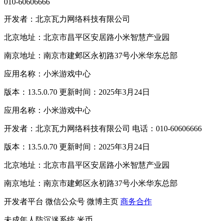
010-60606666
开发者：北京瓦力网络科技有限公司
北京地址：北京市昌平区安居路小米智慧产业园
南京地址：南京市建邺区永初路37号小米华东总部
应用名称：小米游戏中心
版本：13.5.0.70 更新时间：2025年3月24日
应用名称：小米游戏中心
开发者：北京瓦力网络科技有限公司 电话：010-60606666
版本：13.5.0.70 更新时间：2025年3月24日
北京地址：北京市昌平区安居路小米智慧产业园
南京地址：南京市建邺区永初路37号小米华东总部
开发者平台
微信公众号
微博主页
商务合作
未成年人防沉迷系统
米币