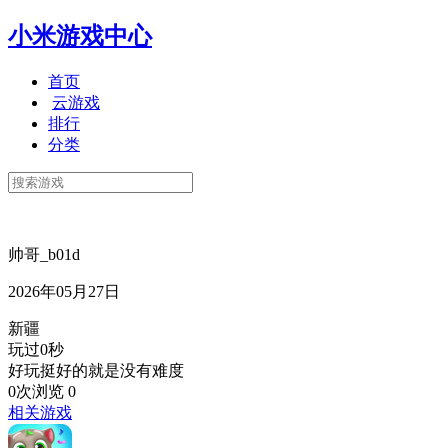
小米游戏中心
首页
云游戏
排行
分类
帅哥_b01d
2026年05月27日
新疆
玩过0秒
好玩挺好的就是没有难度
0次浏览
0
相关游戏