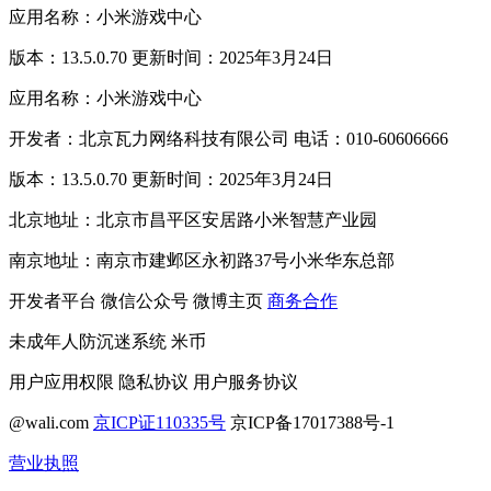
应用名称：小米游戏中心
版本：13.5.0.70 更新时间：2025年3月24日
应用名称：小米游戏中心
开发者：北京瓦力网络科技有限公司 电话：010-60606666
版本：13.5.0.70 更新时间：2025年3月24日
北京地址：北京市昌平区安居路小米智慧产业园
南京地址：南京市建邺区永初路37号小米华东总部
开发者平台
微信公众号
微博主页
商务合作
未成年人防沉迷系统
米币
用户应用权限
隐私协议
用户服务协议
@wali.com
京ICP证110335号
京ICP备17017388号-1
营业执照