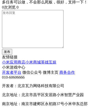
多任务可以做，不会那么死板，很好，支持一下！
0次浏览
0
发布
友情链接
小米应用商店
小米商城
英雄互娱
小米游戏中心
开发者平台
微信公众号
微博主页
商务合作
010-60606666
开发者：北京瓦力网络科技有限公司
北京地址：北京市昌平区安居路小米智慧产业园
南京地址：南京市建邺区永初路37号小米华东总部