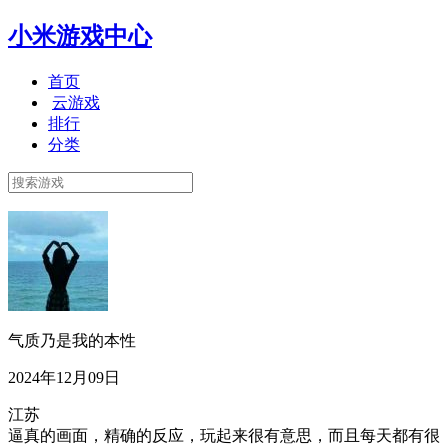
小米游戏中心
首页
云游戏
排行
分类
气质乃是我的本性
2024年12月09日
江苏
逼真的画面，精确的反应，玩起来很有意思，而且每天都有很