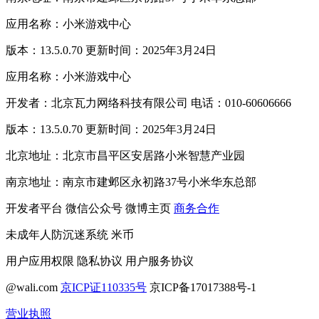
应用名称：小米游戏中心
版本：13.5.0.70 更新时间：2025年3月24日
应用名称：小米游戏中心
开发者：北京瓦力网络科技有限公司 电话：010-60606666
版本：13.5.0.70 更新时间：2025年3月24日
北京地址：北京市昌平区安居路小米智慧产业园
南京地址：南京市建邺区永初路37号小米华东总部
开发者平台
微信公众号
微博主页
商务合作
未成年人防沉迷系统
米币
用户应用权限
隐私协议
用户服务协议
@wali.com
京ICP证110335号
京ICP备17017388号-1
营业执照