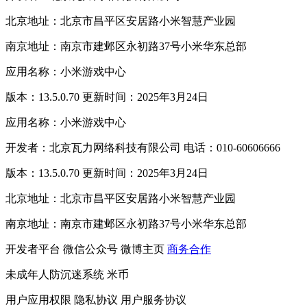
北京地址：北京市昌平区安居路小米智慧产业园
南京地址：南京市建邺区永初路37号小米华东总部
应用名称：小米游戏中心
版本：13.5.0.70 更新时间：2025年3月24日
应用名称：小米游戏中心
开发者：北京瓦力网络科技有限公司 电话：010-60606666
版本：13.5.0.70 更新时间：2025年3月24日
北京地址：北京市昌平区安居路小米智慧产业园
南京地址：南京市建邺区永初路37号小米华东总部
开发者平台
微信公众号
微博主页
商务合作
未成年人防沉迷系统
米币
用户应用权限
隐私协议
用户服务协议