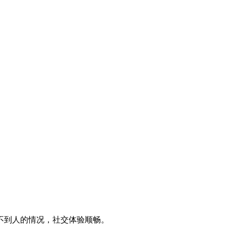
不到人的情况，社交体验顺畅。