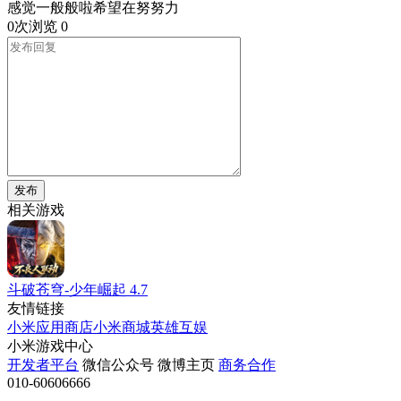
感觉一般般啦希望在努努力
0次浏览
0
发布
相关游戏
斗破苍穹-少年崛起
4.7
友情链接
小米应用商店
小米商城
英雄互娱
小米游戏中心
开发者平台
微信公众号
微博主页
商务合作
010-60606666