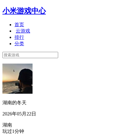
小米游戏中心
首页
云游戏
排行
分类
湖南的冬天
2026年05月22日
湖南
玩过1分钟