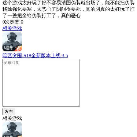
这个游戏太好玩了好不容易清图伪装就出场了，能不能把伪装
移除强化要塞，太恶心了阴间得要死，真的阴真的太好玩了打
了一整把全给伪装打工了，真的恶心
0次浏览
0
相关游戏
暗区突围-S18全新版本上线
3.5
发布
相关游戏