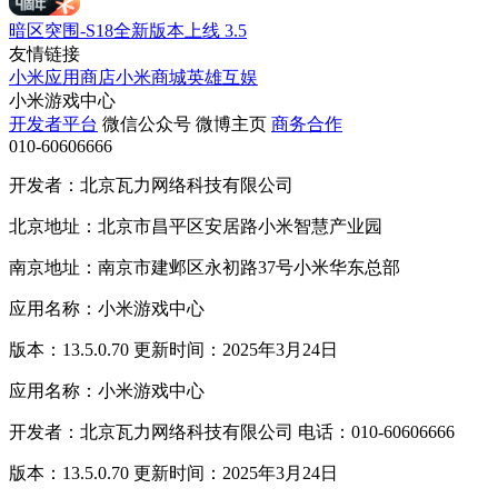
暗区突围-S18全新版本上线
3.5
友情链接
小米应用商店
小米商城
英雄互娱
小米游戏中心
开发者平台
微信公众号
微博主页
商务合作
010-60606666
开发者：北京瓦力网络科技有限公司
北京地址：北京市昌平区安居路小米智慧产业园
南京地址：南京市建邺区永初路37号小米华东总部
应用名称：小米游戏中心
版本：13.5.0.70 更新时间：2025年3月24日
应用名称：小米游戏中心
开发者：北京瓦力网络科技有限公司 电话：010-60606666
版本：13.5.0.70 更新时间：2025年3月24日