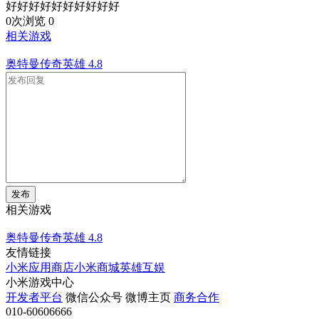
好好好好好好好好好好
0次浏览
0
相关游戏
奥特曼传奇英雄
4.8
发布
相关游戏
奥特曼传奇英雄
4.8
友情链接
小米应用商店
小米商城
英雄互娱
小米游戏中心
开发者平台
微信公众号
微博主页
商务合作
010-60606666