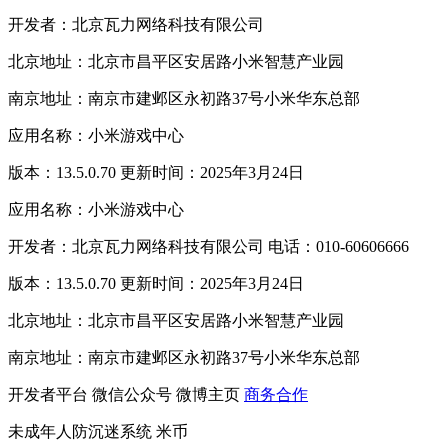
开发者：北京瓦力网络科技有限公司
北京地址：北京市昌平区安居路小米智慧产业园
南京地址：南京市建邺区永初路37号小米华东总部
应用名称：小米游戏中心
版本：13.5.0.70 更新时间：2025年3月24日
应用名称：小米游戏中心
开发者：北京瓦力网络科技有限公司 电话：010-60606666
版本：13.5.0.70 更新时间：2025年3月24日
北京地址：北京市昌平区安居路小米智慧产业园
南京地址：南京市建邺区永初路37号小米华东总部
开发者平台
微信公众号
微博主页
商务合作
未成年人防沉迷系统
米币