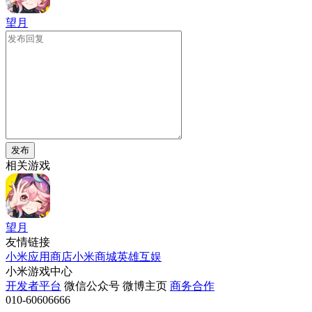
望月
发布
相关游戏
望月
友情链接
小米应用商店
小米商城
英雄互娱
小米游戏中心
开发者平台
微信公众号
微博主页
商务合作
010-60606666