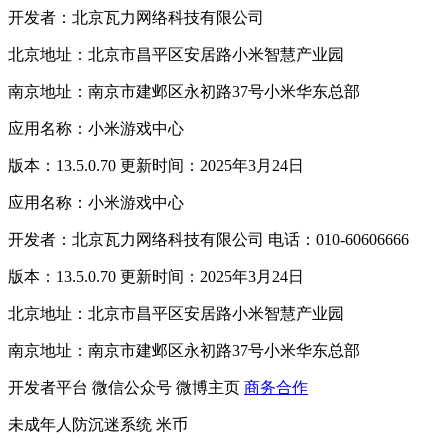
开发者：北京瓦力网络科技有限公司
北京地址：北京市昌平区安居路小米智慧产业园
南京地址：南京市建邺区永初路37号小米华东总部
应用名称：小米游戏中心
版本：13.5.0.70 更新时间：2025年3月24日
应用名称：小米游戏中心
开发者：北京瓦力网络科技有限公司 电话：010-60606666
版本：13.5.0.70 更新时间：2025年3月24日
北京地址：北京市昌平区安居路小米智慧产业园
南京地址：南京市建邺区永初路37号小米华东总部
开发者平台
微信公众号
微博主页
商务合作
未成年人防沉迷系统
米币