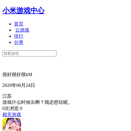
小米游戏中心
首页
云游戏
排行
分类
很好很好很kM
2026年06月24日
江苏
游戏什么时候出啊？我还想玩呢。
0次浏览
0
相关游戏