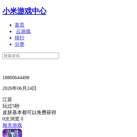
小米游戏中心
首页
云游戏
排行
分类
18800644498
2026年06月24日
江苏
玩过5秒
皮肤基本都可以免费获得
0次浏览
0
相关游戏