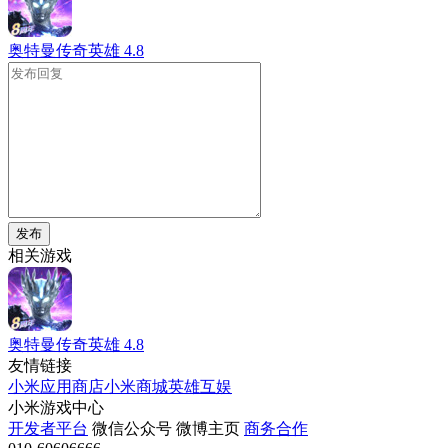
奥特曼传奇英雄
4.8
发布
相关游戏
奥特曼传奇英雄
4.8
友情链接
小米应用商店
小米商城
英雄互娱
小米游戏中心
开发者平台
微信公众号
微博主页
商务合作