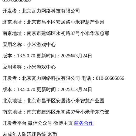
010-60606666
开发者：北京瓦力网络科技有限公司
北京地址：北京市昌平区安居路小米智慧产业园
南京地址：南京市建邺区永初路37号小米华东总部
应用名称：小米游戏中心
版本：13.5.0.70 更新时间：2025年3月24日
应用名称：小米游戏中心
开发者：北京瓦力网络科技有限公司 电话：010-60606666
版本：13.5.0.70 更新时间：2025年3月24日
北京地址：北京市昌平区安居路小米智慧产业园
南京地址：南京市建邺区永初路37号小米华东总部
开发者平台
微信公众号
微博主页
商务合作
未成年人防沉迷系统
米币