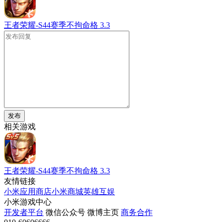
王者荣耀-S44赛季不拘命格
3.3
发布
相关游戏
王者荣耀-S44赛季不拘命格
3.3
友情链接
小米应用商店
小米商城
英雄互娱
小米游戏中心
开发者平台
微信公众号
微博主页
商务合作