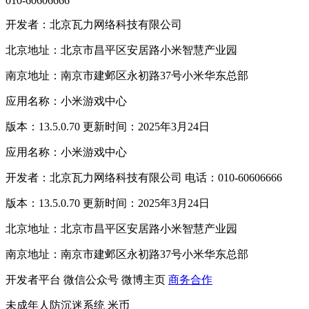
010-60606666
开发者：北京瓦力网络科技有限公司
北京地址：北京市昌平区安居路小米智慧产业园
南京地址：南京市建邺区永初路37号小米华东总部
应用名称：小米游戏中心
版本：13.5.0.70 更新时间：2025年3月24日
应用名称：小米游戏中心
开发者：北京瓦力网络科技有限公司 电话：010-60606666
版本：13.5.0.70 更新时间：2025年3月24日
北京地址：北京市昌平区安居路小米智慧产业园
南京地址：南京市建邺区永初路37号小米华东总部
开发者平台
微信公众号
微博主页
商务合作
未成年人防沉迷系统
米币