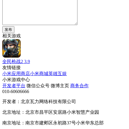
发布
相关游戏
全民枪战2
3.9
友情链接
小米应用商店
小米商城
英雄互娱
小米游戏中心
开发者平台
微信公众号
微博主页
商务合作
010-60606666
开发者：北京瓦力网络科技有限公司
北京地址：北京市昌平区安居路小米智慧产业园
南京地址：南京市建邺区永初路37号小米华东总部