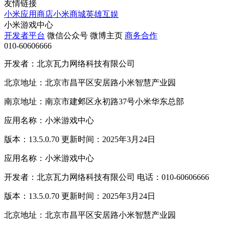
友情链接
小米应用商店
小米商城
英雄互娱
小米游戏中心
开发者平台
微信公众号
微博主页
商务合作
010-60606666
开发者：北京瓦力网络科技有限公司
北京地址：北京市昌平区安居路小米智慧产业园
南京地址：南京市建邺区永初路37号小米华东总部
应用名称：小米游戏中心
版本：13.5.0.70 更新时间：2025年3月24日
应用名称：小米游戏中心
开发者：北京瓦力网络科技有限公司 电话：010-60606666
版本：13.5.0.70 更新时间：2025年3月24日
北京地址：北京市昌平区安居路小米智慧产业园