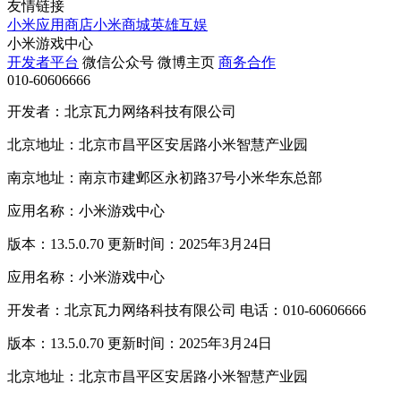
友情链接
小米应用商店
小米商城
英雄互娱
小米游戏中心
开发者平台
微信公众号
微博主页
商务合作
010-60606666
开发者：北京瓦力网络科技有限公司
北京地址：北京市昌平区安居路小米智慧产业园
南京地址：南京市建邺区永初路37号小米华东总部
应用名称：小米游戏中心
版本：13.5.0.70 更新时间：2025年3月24日
应用名称：小米游戏中心
开发者：北京瓦力网络科技有限公司 电话：010-60606666
版本：13.5.0.70 更新时间：2025年3月24日
北京地址：北京市昌平区安居路小米智慧产业园