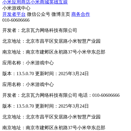
小米应用商店
小米商城
英雄互娱
小米游戏中心
开发者平台
微信公众号
微博主页
商务合作
010-60606666
开发者：北京瓦力网络科技有限公司
北京地址：北京市昌平区安居路小米智慧产业园
南京地址：南京市建邺区永初路37号小米华东总部
应用名称：小米游戏中心
版本：13.5.0.70 更新时间：2025年3月24日
应用名称：小米游戏中心
开发者：北京瓦力网络科技有限公司 电话：010-60606666
版本：13.5.0.70 更新时间：2025年3月24日
北京地址：北京市昌平区安居路小米智慧产业园
南京地址：南京市建邺区永初路37号小米华东总部