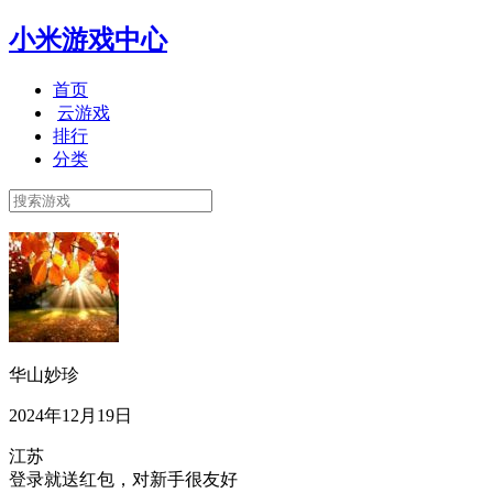
小米游戏中心
首页
云游戏
排行
分类
华山妙珍
2024年12月19日
江苏
登录就送红包，对新手很友好