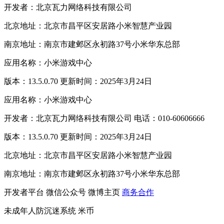
开发者：北京瓦力网络科技有限公司
北京地址：北京市昌平区安居路小米智慧产业园
南京地址：南京市建邺区永初路37号小米华东总部
应用名称：小米游戏中心
版本：13.5.0.70 更新时间：2025年3月24日
应用名称：小米游戏中心
开发者：北京瓦力网络科技有限公司 电话：010-60606666
版本：13.5.0.70 更新时间：2025年3月24日
北京地址：北京市昌平区安居路小米智慧产业园
南京地址：南京市建邺区永初路37号小米华东总部
开发者平台
微信公众号
微博主页
商务合作
未成年人防沉迷系统
米币