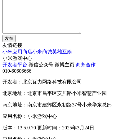
发布
友情链接
小米应用商店
小米商城
英雄互娱
小米游戏中心
开发者平台
微信公众号
微博主页
商务合作
010-60606666
开发者：北京瓦力网络科技有限公司
北京地址：北京市昌平区安居路小米智慧产业园
南京地址：南京市建邺区永初路37号小米华东总部
应用名称：小米游戏中心
版本：13.5.0.70 更新时间：2025年3月24日