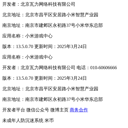
开发者：北京瓦力网络科技有限公司
北京地址：北京市昌平区安居路小米智慧产业园
南京地址：南京市建邺区永初路37号小米华东总部
应用名称：小米游戏中心
版本：13.5.0.70 更新时间：2025年3月24日
应用名称：小米游戏中心
开发者：北京瓦力网络科技有限公司 电话：010-60606666
版本：13.5.0.70 更新时间：2025年3月24日
北京地址：北京市昌平区安居路小米智慧产业园
南京地址：南京市建邺区永初路37号小米华东总部
开发者平台
微信公众号
微博主页
商务合作
未成年人防沉迷系统
米币