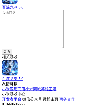
百炼龙渊
5.0
发布
相关游戏
百炼龙渊
5.0
友情链接
小米应用商店
小米商城
英雄互娱
小米游戏中心
开发者平台
微信公众号
微博主页
商务合作
010-60606666