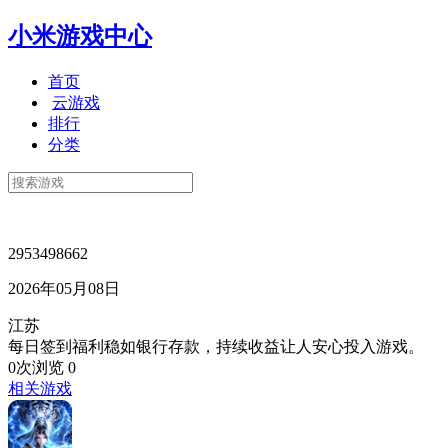
小米游戏中心
首页
云游戏
排行
分类
2953498662
2026年05月08日
江苏
每日签到福利稳如银行存款，持续收益让人安心投入游戏。
0次浏览
0
相关游戏