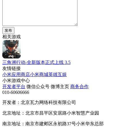
发布
相关游戏
三角洲行动-全新版本正式上线
3.5
友情链接
小米应用商店
小米商城
英雄互娱
小米游戏中心
开发者平台
微信公众号
微博主页
商务合作
010-60606666
开发者：北京瓦力网络科技有限公司
北京地址：北京市昌平区安居路小米智慧产业园
南京地址：南京市建邺区永初路37号小米华东总部