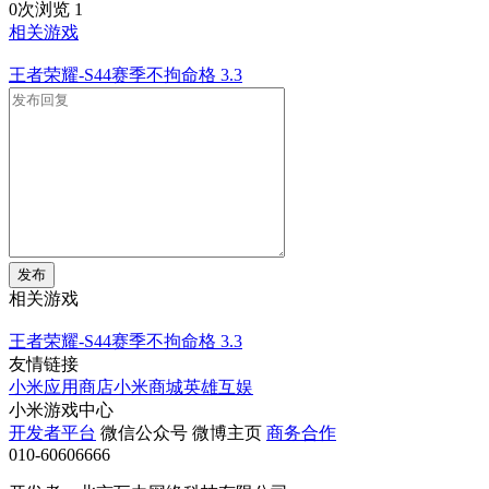
0次浏览
1
相关游戏
王者荣耀-S44赛季不拘命格
3.3
发布
相关游戏
王者荣耀-S44赛季不拘命格
3.3
友情链接
小米应用商店
小米商城
英雄互娱
小米游戏中心
开发者平台
微信公众号
微博主页
商务合作
010-60606666