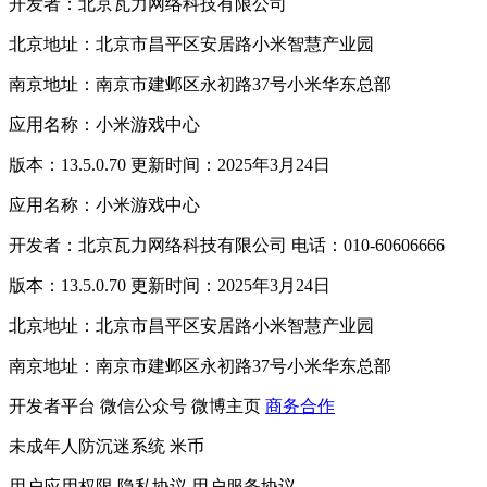
开发者：北京瓦力网络科技有限公司
北京地址：北京市昌平区安居路小米智慧产业园
南京地址：南京市建邺区永初路37号小米华东总部
应用名称：小米游戏中心
版本：13.5.0.70 更新时间：2025年3月24日
应用名称：小米游戏中心
开发者：北京瓦力网络科技有限公司 电话：010-60606666
版本：13.5.0.70 更新时间：2025年3月24日
北京地址：北京市昌平区安居路小米智慧产业园
南京地址：南京市建邺区永初路37号小米华东总部
开发者平台
微信公众号
微博主页
商务合作
未成年人防沉迷系统
米币
用户应用权限
隐私协议
用户服务协议