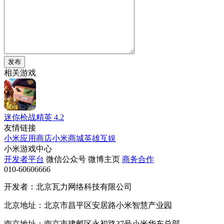
发布
相关游戏
迷你枪战精英
4.2
友情链接
小米应用商店
小米商城
英雄互娱
小米游戏中心
开发者平台
微信公众号
微博主页
商务合作
010-60606666
开发者：北京瓦力网络科技有限公司
北京地址：北京市昌平区安居路小米智慧产业园
南京地址：南京市建邺区永初路37号小米华东总部