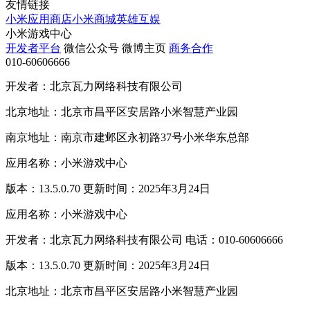
友情链接
小米应用商店
小米商城
英雄互娱
小米游戏中心
开发者平台
微信公众号
微博主页
商务合作
010-60606666
开发者：北京瓦力网络科技有限公司
北京地址：北京市昌平区安居路小米智慧产业园
南京地址：南京市建邺区永初路37号小米华东总部
应用名称：小米游戏中心
版本：13.5.0.70 更新时间：2025年3月24日
应用名称：小米游戏中心
开发者：北京瓦力网络科技有限公司 电话：010-60606666
版本：13.5.0.70 更新时间：2025年3月24日
北京地址：北京市昌平区安居路小米智慧产业园