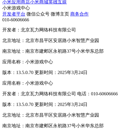
小米应用商店
小米商城
英雄互娱
小米游戏中心
开发者平台
微信公众号
微博主页
商务合作
010-60606666
开发者：北京瓦力网络科技有限公司
北京地址：北京市昌平区安居路小米智慧产业园
南京地址：南京市建邺区永初路37号小米华东总部
应用名称：小米游戏中心
版本：13.5.0.70 更新时间：2025年3月24日
应用名称：小米游戏中心
开发者：北京瓦力网络科技有限公司 电话：010-60606666
版本：13.5.0.70 更新时间：2025年3月24日
北京地址：北京市昌平区安居路小米智慧产业园
南京地址：南京市建邺区永初路37号小米华东总部