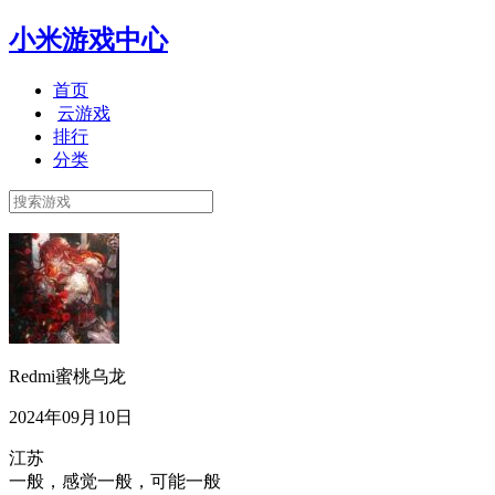
小米游戏中心
首页
云游戏
排行
分类
Redmi蜜桃乌龙
2024年09月10日
江苏
一般，感觉一般，可能一般