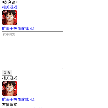
0次浏览
0
相关游戏
航海王热血航线
4.1
发布
相关游戏
航海王热血航线
4.1
友情链接