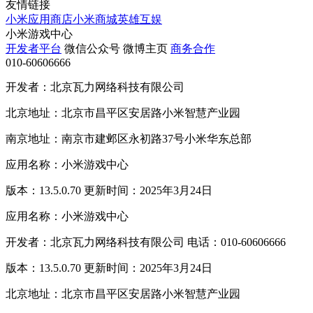
友情链接
小米应用商店
小米商城
英雄互娱
小米游戏中心
开发者平台
微信公众号
微博主页
商务合作
010-60606666
开发者：北京瓦力网络科技有限公司
北京地址：北京市昌平区安居路小米智慧产业园
南京地址：南京市建邺区永初路37号小米华东总部
应用名称：小米游戏中心
版本：13.5.0.70 更新时间：2025年3月24日
应用名称：小米游戏中心
开发者：北京瓦力网络科技有限公司 电话：010-60606666
版本：13.5.0.70 更新时间：2025年3月24日
北京地址：北京市昌平区安居路小米智慧产业园