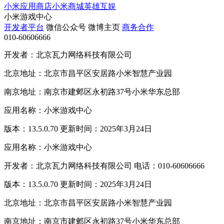
小米应用商店
小米商城
英雄互娱
小米游戏中心
开发者平台
微信公众号
微博主页
商务合作
010-60606666
开发者：北京瓦力网络科技有限公司
北京地址：北京市昌平区安居路小米智慧产业园
南京地址：南京市建邺区永初路37号小米华东总部
应用名称：小米游戏中心
版本：13.5.0.70 更新时间：2025年3月24日
应用名称：小米游戏中心
开发者：北京瓦力网络科技有限公司 电话：010-60606666
版本：13.5.0.70 更新时间：2025年3月24日
北京地址：北京市昌平区安居路小米智慧产业园
南京地址：南京市建邺区永初路37号小米华东总部