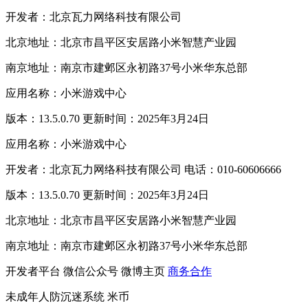
开发者：北京瓦力网络科技有限公司
北京地址：北京市昌平区安居路小米智慧产业园
南京地址：南京市建邺区永初路37号小米华东总部
应用名称：小米游戏中心
版本：13.5.0.70 更新时间：2025年3月24日
应用名称：小米游戏中心
开发者：北京瓦力网络科技有限公司 电话：010-60606666
版本：13.5.0.70 更新时间：2025年3月24日
北京地址：北京市昌平区安居路小米智慧产业园
南京地址：南京市建邺区永初路37号小米华东总部
开发者平台
微信公众号
微博主页
商务合作
未成年人防沉迷系统
米币