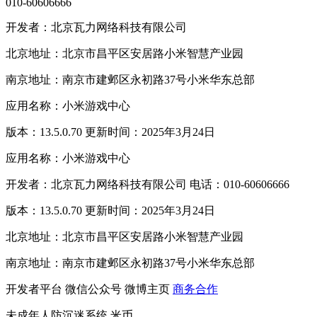
010-60606666
开发者：北京瓦力网络科技有限公司
北京地址：北京市昌平区安居路小米智慧产业园
南京地址：南京市建邺区永初路37号小米华东总部
应用名称：小米游戏中心
版本：13.5.0.70 更新时间：2025年3月24日
应用名称：小米游戏中心
开发者：北京瓦力网络科技有限公司 电话：010-60606666
版本：13.5.0.70 更新时间：2025年3月24日
北京地址：北京市昌平区安居路小米智慧产业园
南京地址：南京市建邺区永初路37号小米华东总部
开发者平台
微信公众号
微博主页
商务合作
未成年人防沉迷系统
米币