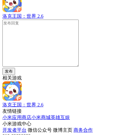
洛克王国：世界
2.6
发布
相关游戏
洛克王国：世界
2.6
友情链接
小米应用商店
小米商城
英雄互娱
小米游戏中心
开发者平台
微信公众号
微博主页
商务合作